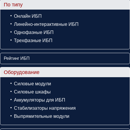
По типу
Онлайн ИБП
Линейно-интерактивные ИБП
Однофазные ИБП
Трехфазные ИБП
Рейтинг ИБП
Оборудование
Силовые модули
Силовые шкафы
Аккумуляторы для ИБП
Стабилизаторы напряжения
Выпрямительные модули