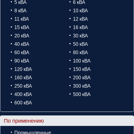
5 кВА
6 кВА
8 кВА
10 кВА
11 кВА
12 кВА
15 кВА
16 кВА
20 кВА
30 кВА
40 кВА
50 кВА
60 кВА
80 кВА
90 кВА
100 кВА
120 кВА
150 кВА
160 кВА
200 кВА
250 кВА
300 кВА
400 кВА
500 кВА
600 кВА
По применению
Промышленные