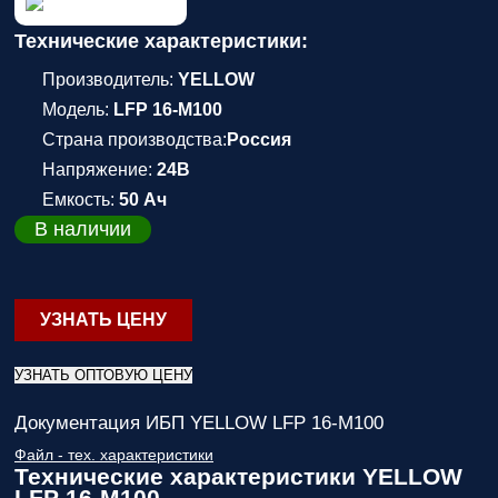
Технические характеристики:
Производитель:
YELLOW
Модель:
LFP 16-M100
Страна производства:
Россия
Напряжение:
24В
Емкость:
50 Ач
В наличии
УЗНАТЬ ЦЕНУ
УЗНАТЬ ОПТОВУЮ ЦЕНУ
Документация ИБП YELLOW LFP 16-M100
Файл - тех. характеристики
Технические характеристики YELLOW
LFP 16-M100