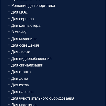
Решения для энергетики
Для ЦОД
Для сервера
Для компьютера
В стойку
Для медицины
Для освещения
Для лифта
Для видеонаблюдения
Для сигнализации
Для станка
Для дома
Для котла
Для насосов
Для чувствительного оборудования
Для магазинов