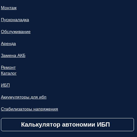
Монтаж
Пусконаладка
Обслуживание
Аренда
Замена АКБ
Ремонт
Каталог
ИБП
Аккумуляторы для ибп
Стабилизаторы напряжения
Калькулятор автономии ИБП