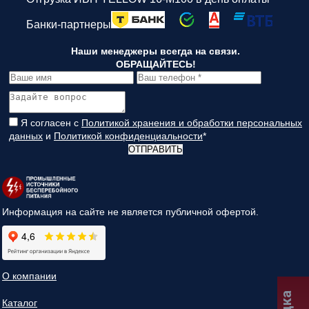
Банки-партнеры
Наши менеджеры всегда на связи.
ОБРАЩАЙТЕСЬ!
Я согласен с
Политикой хранения и обработки персональных
данных
и
Политикой конфиденциальности
*
ОТПРАВИТЬ
Информация на сайте не является публичной офертой.
О компании
Каталог