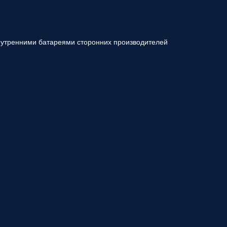
внутренними батареями сторонних производителей